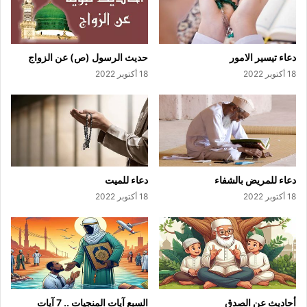
دعاء تيسير الامور
حديث الرسول (ص) عن الزواج
18 أكتوبر 2022
18 أكتوبر 2022
دعاء للمريض بالشفاء
دعاء للميت
18 أكتوبر 2022
18 أكتوبر 2022
أحاديث عن الصدق
السبع آيات المنجيات .. 7 آيات