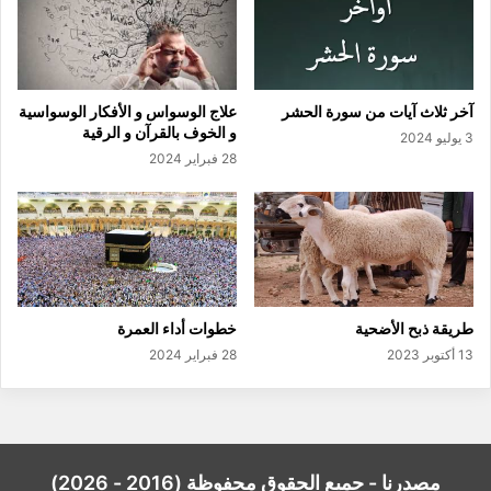
آخر ثلاث آيات من سورة الحشر
علاج الوسواس و الأفكار الوسواسية
و الخوف بالقرآن و الرقية
3 يوليو 2024
28 فبراير 2024
طريقة ذبح الأضحية
خطوات أداء العمرة
13 أكتوبر 2023
28 فبراير 2024
مصدرنا - جميع الحقوق محفوظة (2016 - 2026)