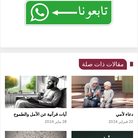
مقالات ذات صلة
دعاء لأمي
آيات قرآنية عن الأمل والطموح
22 فبراير 2024
28 يناير 2024