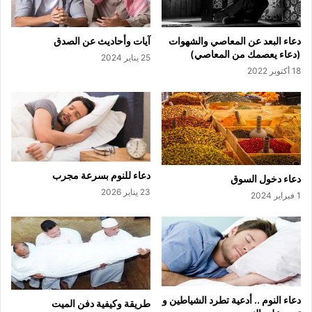
دعاء البعد عن المعاصي والشهوات
آيات وأحاديث عن الصدق
(دعاء يعصمك من المعاصي)
25 يناير 2024
18 أكتوبر 2022
دعاء للنوم بسرعة مجرب
دعاء دخول السوق
23 يناير 2026
1 فبراير 2024
دعاء النوم .. أدعية تطرد الشياطين و
طريقة وكيفية دفن الميت