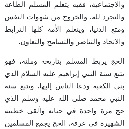
والاجتماعية، ففيه يتعلم المسلم الطاعة
والتجرد لله، والخروج من شهوات النفس
ومتع الدنيا، ويتعلم الأمة كلها الترابط
والاتحاد والتناصر والتسامح والتعاون.
الحج يربط المسلم بتاريخه وملته، فهو
يتبع سنة النبي إبراهيم عليه السلام الذي
بنى الكعبة ودعا الناس إليها، ويتبع سنة
النبي محمد صلى الله عليه وسلم الذي
حج مرة واحدة في حياته وألقى خطبته
الشهيرة في عرفة. الحج يجمع المسلمين