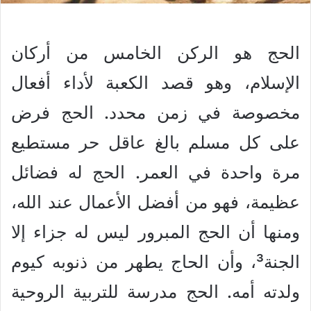
الحج هو الركن الخامس من أركان
الإسلام، وهو قصد الكعبة لأداء أفعال
مخصوصة في زمن محدد. الحج فرض
على كل مسلم بالغ عاقل حر مستطيع
مرة واحدة في العمر. الحج له فضائل
عظيمة، فهو من أفضل الأعمال عند الله،
ومنها أن الحج المبرور ليس له جزاء إلا
الجنة³، وأن الحاج يطهر من ذنوبه كيوم
ولدته أمه. الحج مدرسة للتربية الروحية