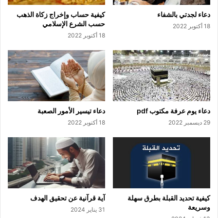
دعاء لجدتي بالشفاء
كيفية حساب وإخراج زكاة الذهب
حسب الشرع الإسلامي
18 أكتوبر 2022
18 أكتوبر 2022
دعاء يوم عرفة مكتوب pdf
دعاء تيسير الأمور الصعبة
29 ديسمبر 2022
18 أكتوبر 2022
كيفية تحديد القبلة بطرق سهلة
آية قرآنية عن تحقيق الهدف
وسريعة
31 يناير 2024