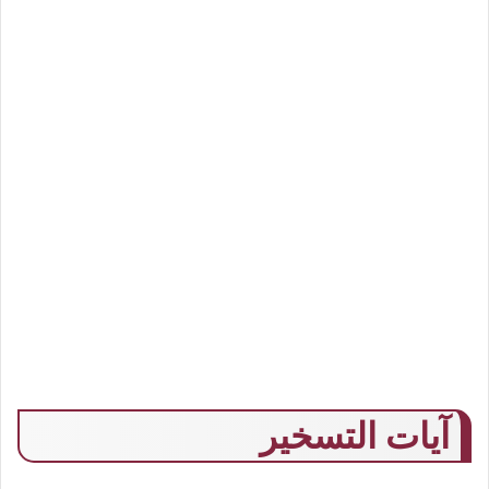
آيات التسخير