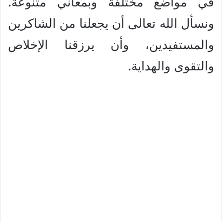
في مواضع مختلفة وبمعاني متنوعة.
ونسأل الله تعالى أن يجعلنا من الشاكرين
والمستفيدين، وأن يرزقنا الإخلاص
والتقوى والهداية.