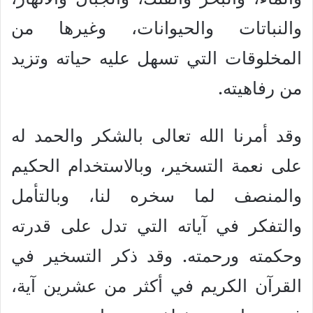
والنباتات والحيوانات، وغيرها من
المخلوقات التي تسهل عليه حياته وتزيد
من رفاهيته.
وقد أمرنا الله تعالى بالشكر والحمد له
على نعمة التسخير، وبالاستخدام الحكيم
والمنصف لما سخره لنا، وبالتأمل
والتفكر في آياته التي تدل على قدرته
وحكمته ورحمته. وقد ذكر التسخير في
القرآن الكريم في أكثر من عشرين آية،