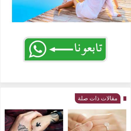
مقالات ذات صلة