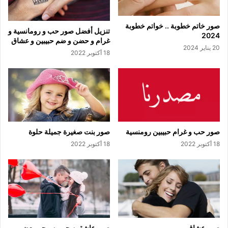
صور خاتم خطوبة .. خواتم خطوبة
تنزيل أفضل صور حب و رومانسية و
2024
غرام و حضن و ضم حبيبين و عشاق
20 يناير 2024
18 أكتوبر 2022
صور حب و غرام حبيبين رومنسية
صور بنت صغيرة جميلة حلوة
18 أكتوبر 2022
18 أكتوبر 2022
صور عشاق
صور عاشقين حبيبين بيحبو بعض