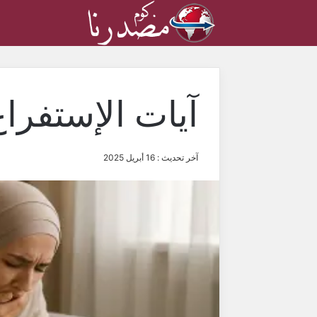
آيات الإستفراغ
آخر تحديث : 16 أبريل 2025